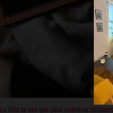
La vida es eso que pasa mientras estamo