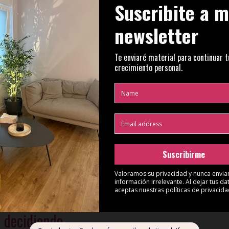
s decidiendo