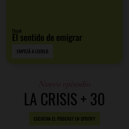
Ebook
El sentido de emigrar
EMPEZÁ A LEERLO
Nuevo episodio
LA CRISIS + 30
ESCUCHA EL PODCAST EN SPOTIFY