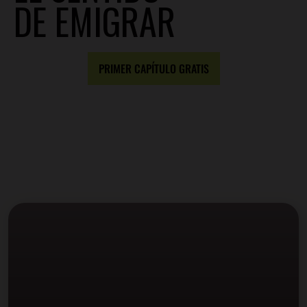
DE EMIGRAR
PRIMER CAPÍTULO GRATIS