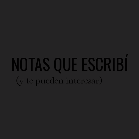
NOTAS QUE ESCRIBÍ
(y te pueden interesar)