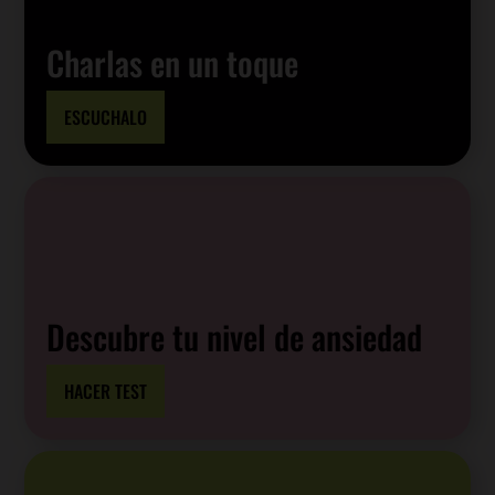
Charlas en un toque
ESCUCHALO
Descubre tu nivel de ansiedad
HACER TEST