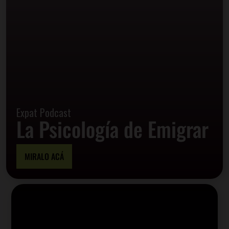
Expat Podcast
La Psicología de Emigrar
MIRALO ACÁ