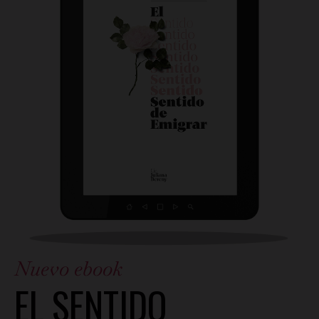
Nuevo ebook
EL SENTIDO