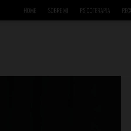
HOME
SOBRE MI
PSICOTERAPIA
REC