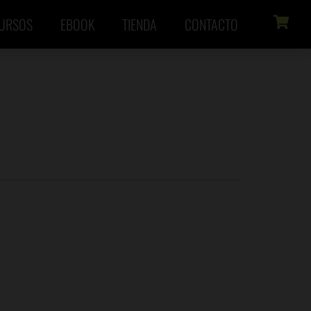
URSOS
EBOOK
TIENDA
CONTACTO