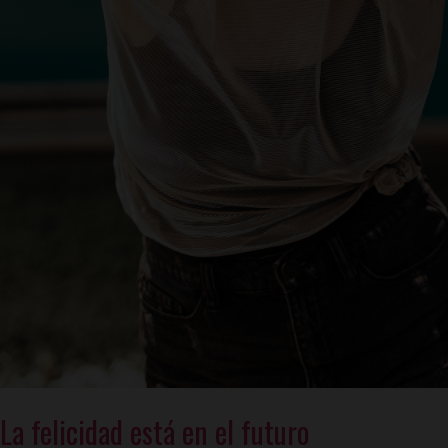
La felicidad está en el futuro